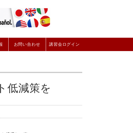
報
お問い合わせ
講習会ログイン
ト低減策を