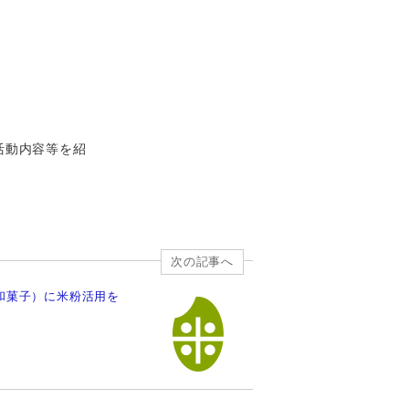
活動内容等を紹
次の記事へ
和菓子）に米粉活用を