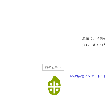
最後に、高橋
介し、多くの
前の記事へ
〈福岡会場アンケート〉